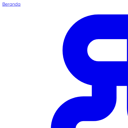
Beranda