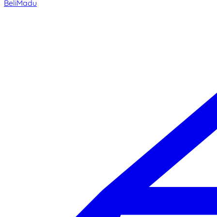
BeliMadu