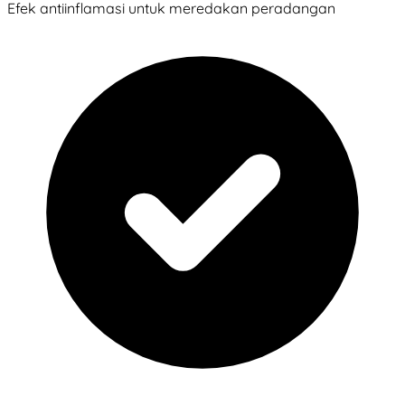
Efek antiinflamasi untuk meredakan peradangan