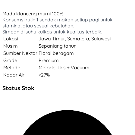
Madu klanceng murni 100%
Konsumsi rutin 1 sendok makan setiap pagi untuk
stamina, atau sesuai kebutuhan.
Simpan di suhu kulkas untuk kualitas terbaik.
Lokasi
Jawa Timur, Sumatera, Sulawesi
Musim
Sepanjang tahun
Sumber Nektar
Floral beragam
Grade
Premium
Metode
Metode Tiris + Vacuum
Kadar Air
>27%
Status Stok