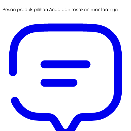
Pesan produk pilihan Anda dan rasakan manfaatnya