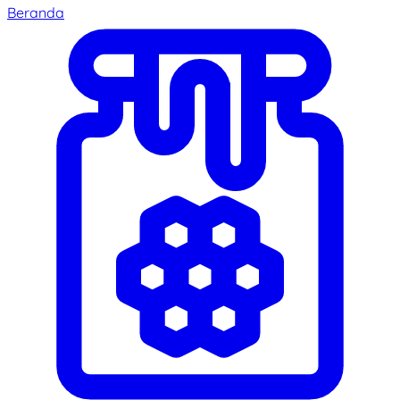
Beranda