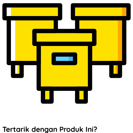
Tertarik dengan Produk Ini?