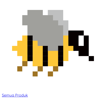
Semua Produk