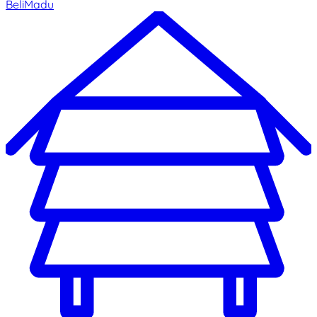
BeliMadu