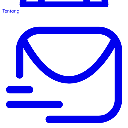
Tentang