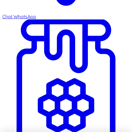
Chat WhatsApp