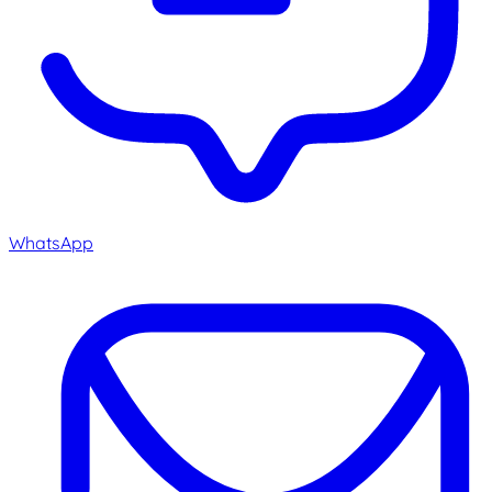
WhatsApp