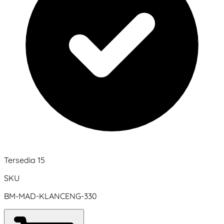
Tersedia 15
SKU
BM-MAD-KLANCENG-330