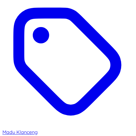
Madu Klanceng