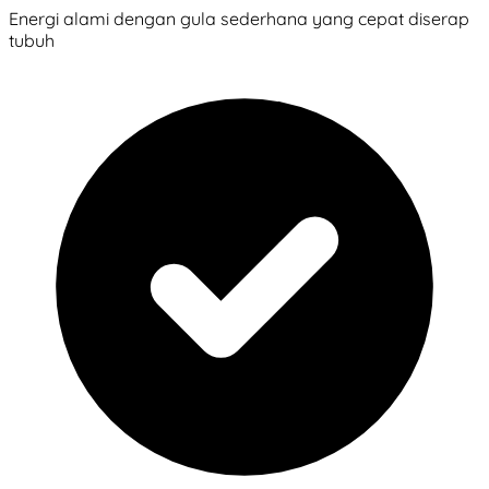
Energi alami dengan gula sederhana yang cepat diserap
tubuh