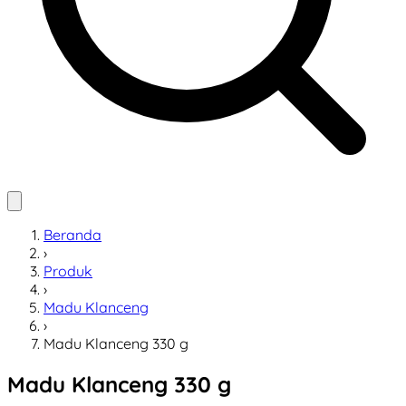
Beranda
›
Produk
›
Madu Klanceng
›
Madu Klanceng 330 g
Madu Klanceng 330 g