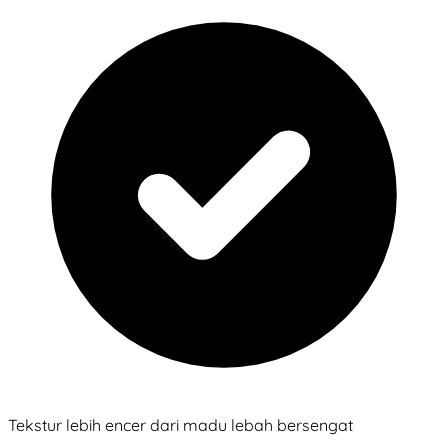
Tekstur lebih encer dari madu lebah bersengat