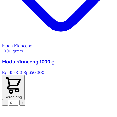
Madu Klanceng
1000 gram
Madu Klanceng 1000 g
Rp315.000
Rp350.000
Keranjang
−
+