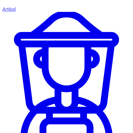
Artikel