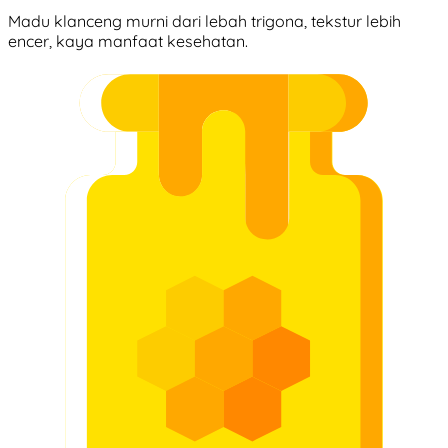
Madu klanceng murni dari lebah trigona, tekstur lebih
encer, kaya manfaat kesehatan.