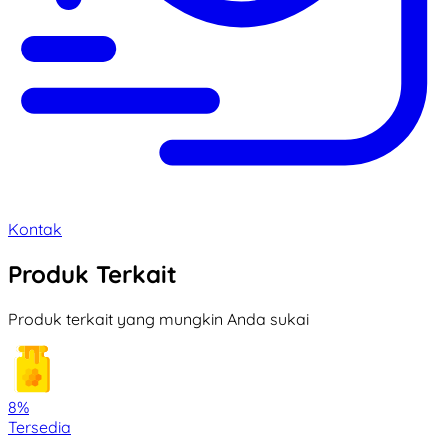
Kontak
Produk Terkait
Produk terkait yang mungkin Anda sukai
8%
Tersedia