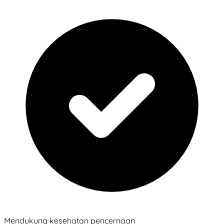
Mendukung kesehatan pencernaan