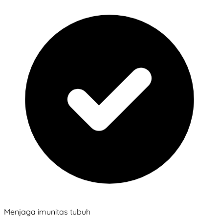
Menjaga imunitas tubuh