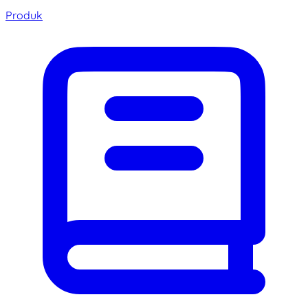
Produk