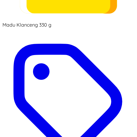
Madu Klanceng 330 g